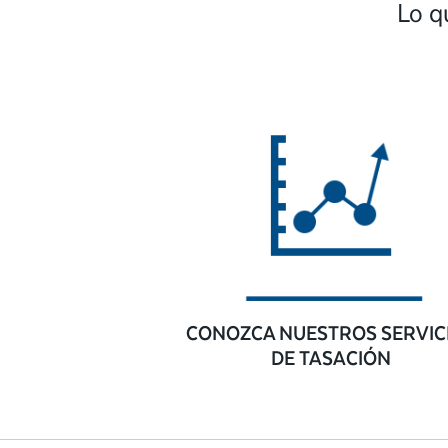
Lo q
CONOZCA NUESTROS SERVIC
DE TASACIÓN