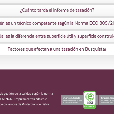
¿Cuánto tarda el informe de tasación?
én es un técnico competente según la Norma ECO 805/
al es la diferencia entre superficie útil y superficie constru
Factores que afectan a una tasación en Busquístar
de gestión de la calidad según la norma
 AENOR. Empresa certificada en el
de diciembre de Protección de Datos