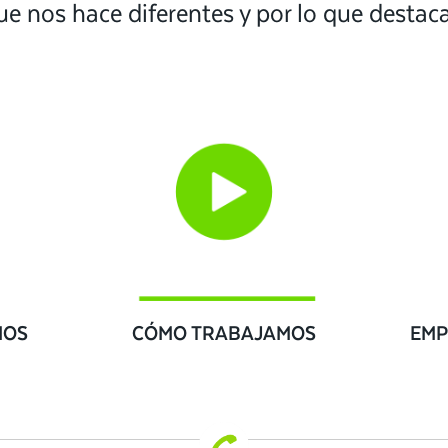
ue nos hace diferentes y por lo que desta
IOS
CÓMO TRABAJAMOS
EMP