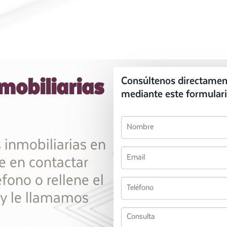
mobiliarias
Consúltenos directamen
mediante este formulari
 inmobiliarias en
e en contactar
fono o rellene el
 y le llamamos