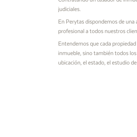
judiciales.
En Perytas dispondemos de una am
profesional a todos nuestros clie
Entendemos que cada propiedad es 
inmueble, sino también todos los
ubicación, el estado, el estudio 