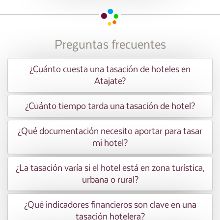
Preguntas frecuentes
¿Cuánto cuesta una tasación de hoteles en
Atajate?
¿Cuánto tiempo tarda una tasación de hotel?
¿Qué documentación necesito aportar para tasar
mi hotel?
¿La tasación varía si el hotel está en zona turística,
urbana o rural?
¿Qué indicadores financieros son clave en una
tasación hotelera?