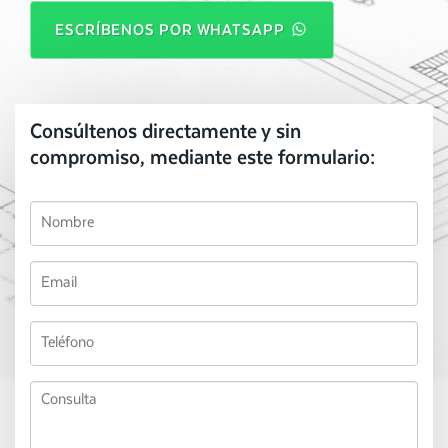
ESCRÍBENOS POR WHATSAPP
Consúltenos directamente y sin
compromiso, mediante este formulario: