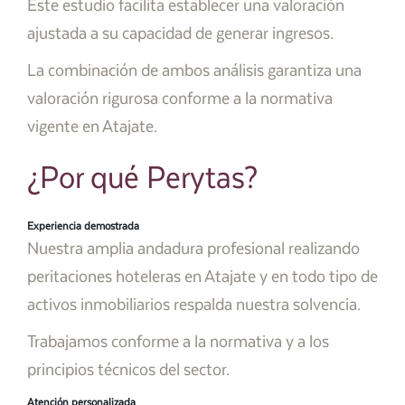
Este estudio facilita establecer una valoración
ajustada a su capacidad de generar ingresos.
La combinación de ambos análisis garantiza una
valoración rigurosa conforme a la normativa
vigente en Atajate.
¿Por qué Perytas?
Experiencia demostrada
Nuestra amplia andadura profesional realizando
peritaciones hoteleras en Atajate y en todo tipo de
activos inmobiliarios respalda nuestra solvencia.
Trabajamos conforme a la normativa y a los
principios técnicos del sector.
Atención personalizada