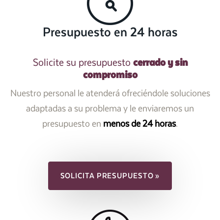
Presupuesto en 24 horas
cerrado y sin
Solicite su presupuesto
compromiso
Nuestro personal le atenderá ofreciéndole soluciones
adaptadas a su problema y le enviaremos un
presupuesto en
menos de 24 horas
.
SOLICITA PRESUPUESTO »