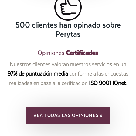
500 clientes han opinado sobre
Perytas
Certificadas
Opiniones
Nuestros clientes valoran nuestros servicios en un
97% de puntuación media
conforme a las encuestas
realizadas en base a la cerificación
ISO 9001 IQnet
.
VEA TODAS LAS OPINIONES »