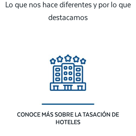
Lo que nos hace diferentes y por lo que
destacamos
CONOCE MÁS SOBRE LA TASACIÓN DE
HOTELES