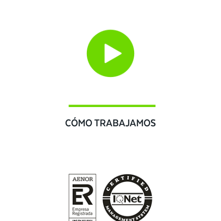
CÓMO TRABAJAMOS