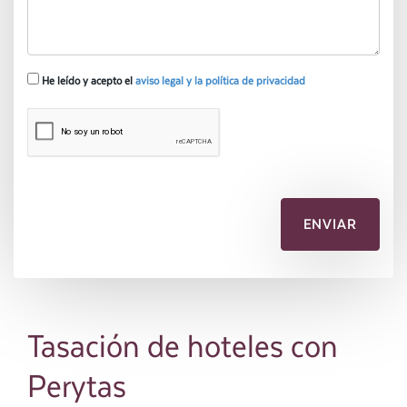
He leído y acepto el
aviso legal y la política de privacidad
Tasación de hoteles con
Perytas