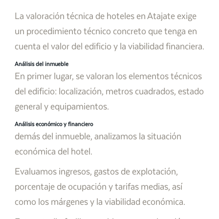
La valoración técnica de hoteles en Atajate exige
un procedimiento técnico concreto que tenga en
cuenta el valor del edificio y la viabilidad financiera.
Análisis del inmueble
En primer lugar, se valoran los elementos técnicos
del edificio: localización, metros cuadrados, estado
general y equipamientos.
Análisis económico y financiero
demás del inmueble, analizamos la situación
económica del hotel.
Evaluamos ingresos, gastos de explotación,
porcentaje de ocupación y tarifas medias, así
como los márgenes y la viabilidad económica.