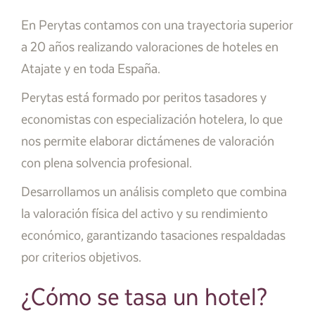
En Perytas contamos con una trayectoria superior
a 20 años realizando valoraciones de hoteles en
Atajate y en toda España.
Perytas está formado por peritos tasadores y
economistas con especialización hotelera, lo que
nos permite elaborar dictámenes de valoración
con plena solvencia profesional.
Desarrollamos un análisis completo que combina
la valoración física del activo y su rendimiento
económico, garantizando tasaciones respaldadas
por criterios objetivos.
¿Cómo se tasa un hotel?