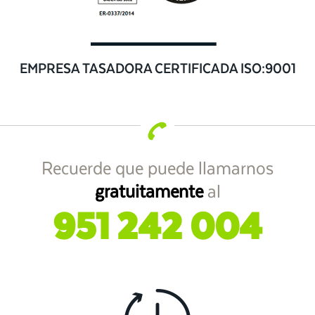
EMPRESA TASADORA CERTIFICADA ISO:9001
Recuerde que puede llamarnos
gratuitamente
al
951 242 004