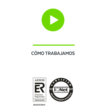
CÓMO TRABAJAMOS