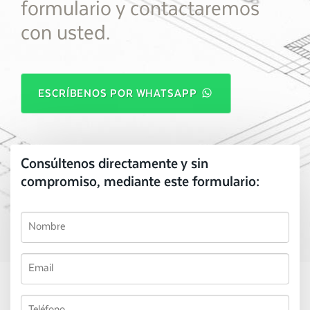
formulario y contactaremos
con usted.
ESCRÍBENOS POR WHATSAPP
Consúltenos directamente y sin
compromiso, mediante este formulario: