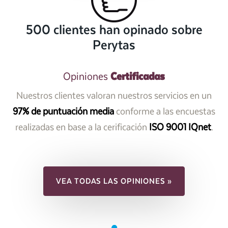
500 clientes han opinado sobre
Perytas
Certificadas
Opiniones
Nuestros clientes valoran nuestros servicios en un
97% de puntuación media
conforme a las encuestas
realizadas en base a la cerificación
ISO 9001 IQnet
.
VEA TODAS LAS OPINIONES »