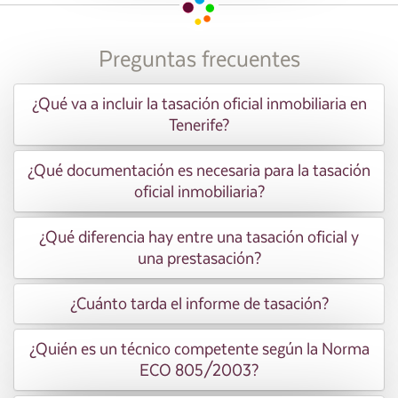
Preguntas frecuentes
¿Qué va a incluir la tasación oficial inmobiliaria en
Tenerife?
¿Qué documentación es necesaria para la tasación
oficial inmobiliaria?
¿Qué diferencia hay entre una tasación oficial y
una prestasación?
¿Cuánto tarda el informe de tasación?
¿Quién es un técnico competente según la Norma
ECO 805/2003?