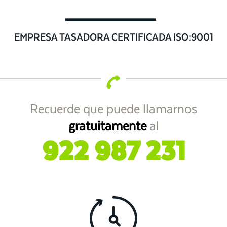
EMPRESA TASADORA CERTIFICADA ISO:9001
Recuerde que puede llamarnos
gratuitamente
al
922 987 231