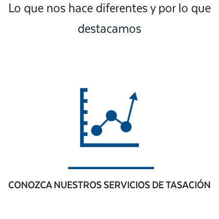
Lo que nos hace diferentes y por lo que
destacamos
CONOZCA NUESTROS SERVICIOS DE TASACIÓN