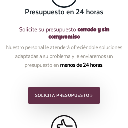
Presupuesto en 24 horas
cerrado y sin
Solicite su presupuesto
compromiso
Nuestro personal le atenderá ofreciéndole soluciones
adaptadas a su problema y le enviaremos un
presupuesto en
menos de 24 horas
.
SOLICITA PRESUPUESTO »