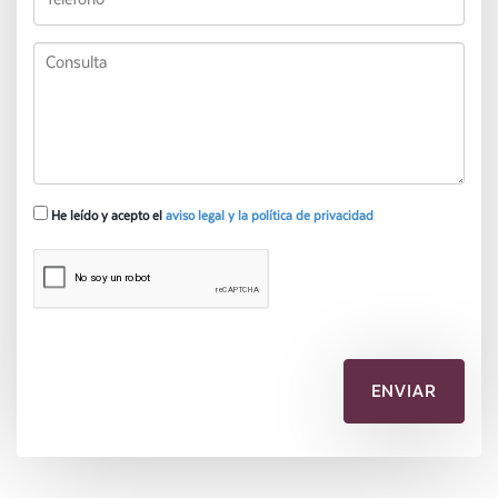
He leído y acepto el
aviso legal y la política de privacidad