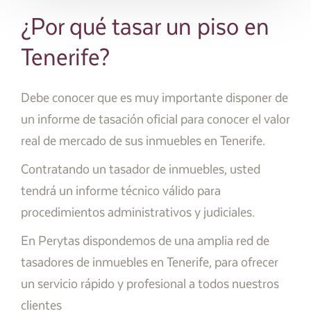
¿Por qué tasar un piso en
Tenerife?
Debe conocer que es muy importante disponer de
un informe de tasación oficial para conocer el valor
real de mercado de sus inmuebles en Tenerife.
Contratando un tasador de inmuebles, usted
tendrá un informe técnico válido para
procedimientos administrativos y judiciales.
En Perytas dispondemos de una amplia red de
tasadores de inmuebles en Tenerife, para ofrecer
un servicio rápido y profesional a todos nuestros
clientes