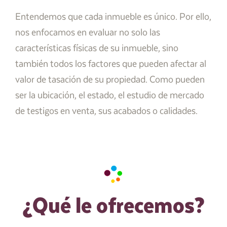
Entendemos que cada inmueble es único. Por ello,
nos enfocamos en evaluar no solo las
características físicas de su inmueble, sino
también todos los factores que pueden afectar al
valor de tasación de su propiedad. Como pueden
ser la ubicación, el estado, el estudio de mercado
de testigos en venta, sus acabados o calidades.
¿Qué le ofrecemos?