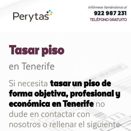
Infórmese llamándonos al
922 987 231
TELÉFONO GRATUITO
Tasar piso
en Tenerife
Si necesita
tasar un piso de
forma objetiva, profesional y
económica en Tenerife
no
dude en contactar con
nosotros o rellenar el siguiente