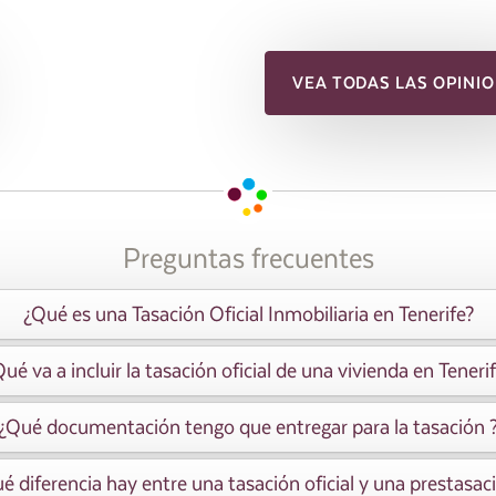
VEA TODAS LAS OPINIO
Preguntas frecuentes
¿Qué es una Tasación Oficial Inmobiliaria en Tenerife?
ué va a incluir la tasación oficial de una vivienda en Teneri
¿Qué documentación tengo que entregar para la tasación 
é diferencia hay entre una tasación oficial y una prestasac