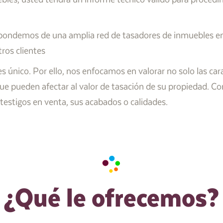
ondemos de una amplia red de tasadores de inmuebles en T
ros clientes
nico. Por ello, nos enfocamos en valorar no solo las carac
ue pueden afectar al valor de tasación de su propiedad. Co
testigos en venta, sus acabados o calidades.
¿Qué le ofrecemos?