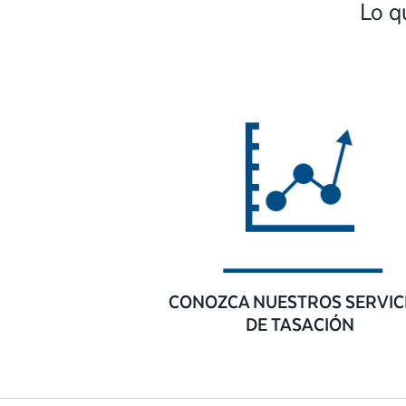
Lo q
CONOZCA NUESTROS SERVIC
DE TASACIÓN