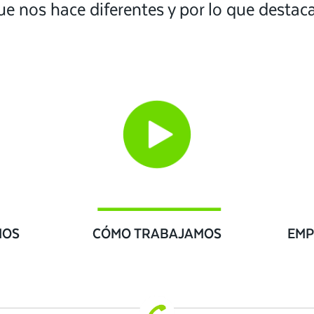
ue nos hace diferentes y por lo que desta
IOS
CÓMO TRABAJAMOS
EMP