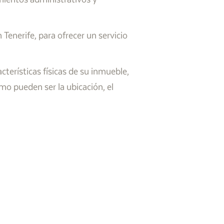
enerife, para ofrecer un servicio
terísticas físicas de su inmueble,
mo pueden ser la ubicación, el