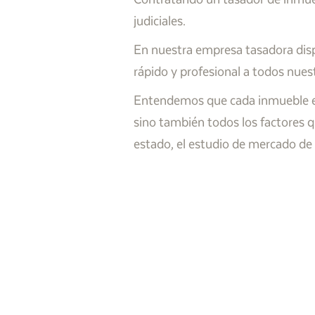
judiciales.
En nuestra empresa tasadora disp
rápido y profesional a todos nuest
Entendemos que cada inmueble es ú
sino también todos los factores q
estado, el estudio de mercado de 