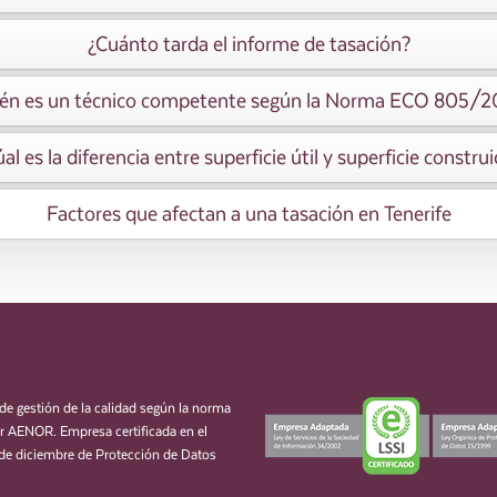
¿Cuánto tarda el informe de tasación?
én es un técnico competente según la Norma ECO 805/
al es la diferencia entre superficie útil y superficie constru
Factores que afectan a una tasación en Tenerife
de gestión de la calidad según la norma
 AENOR. Empresa certificada en el
de diciembre de Protección de Datos