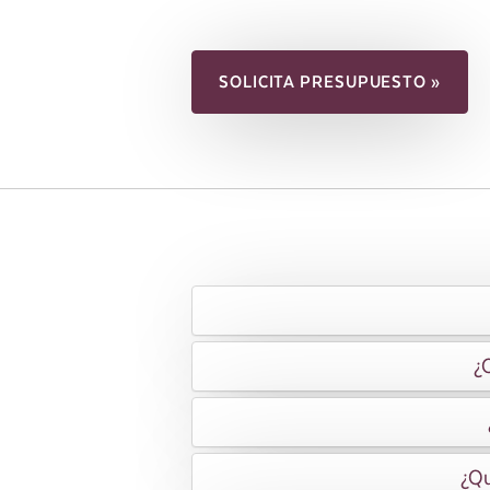
SOLICITA PRESUPUESTO »
¿Q
¿Qu