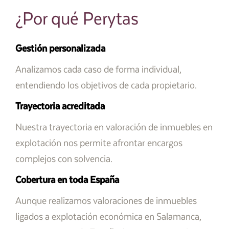
¿Por qué Perytas
Gestión personalizada
Analizamos cada caso de forma individual,
entendiendo los objetivos de cada propietario.
Trayectoria acreditada
Nuestra trayectoria en valoración de inmuebles en
explotación nos permite afrontar encargos
complejos con solvencia.
Cobertura en toda España
Aunque realizamos valoraciones de inmuebles
ligados a explotación económica en Salamanca,