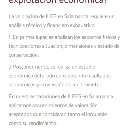
explotación económica?
La valoración de ILEE en Salamanca requiere un
análisis técnico y financiero exhaustivo.
1. En primer lugar, se analizan los aspectos físicos y
técnicos como situación, dimensiones y estado de
conservación.
2.Posteriormente, se realiza un estudio
económico detallado considerando resultados
económicos y proyección de rendimiento.
En nuestras tasaciones de ILEES en Salamanca
aplicamos procedimientos de valoración
aceptados que consideran tanto el inmueble
como su rendimiento.