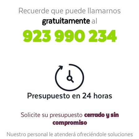
Recuerde que puede llamarnos
gratuitamente
al
923 990 234
Presupuesto en 24 horas
cerrado y sin
Solicite su presupuesto
compromiso
Nuestro personal le atenderá ofreciéndole soluciones