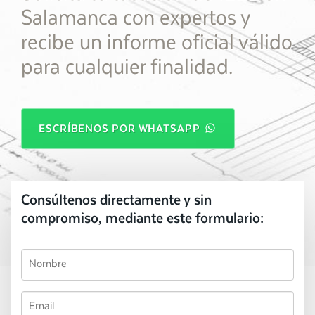
Salamanca con expertos y
recibe un informe oficial válido
para cualquier finalidad.
ESCRÍBENOS POR WHATSAPP
Consúltenos directamente y sin
compromiso, mediante este formulario: