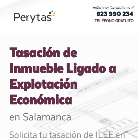
Infórmese llamándonos al
923 990 234
TELÉFONO GRATUITO
Tasación de
Inmueble Ligado a
Explotación
Económica
en Salamanca
Solicita tu tasación de ILEE en