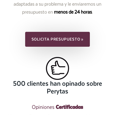
adaptadas a su problema y le enviaremos un
presupuesto en
menos de 24 horas
.
SOLICITA PRESUPUESTO »
500 clientes han opinado sobre
Perytas
Certificadas
Opiniones