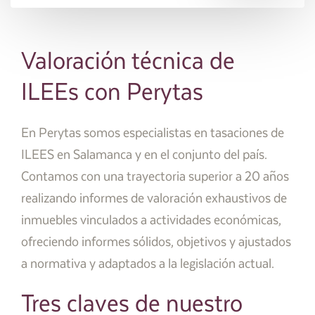
Valoración técnica de
ILEEs con Perytas
En Perytas somos especialistas en tasaciones de
ILEES en Salamanca y en el conjunto del país.
Contamos con una trayectoria superior a 20 años
realizando informes de valoración exhaustivos de
inmuebles vinculados a actividades económicas,
ofreciendo informes sólidos, objetivos y ajustados
a normativa y adaptados a la legislación actual.
Tres claves de nuestro