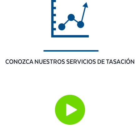
CONOZCA NUESTROS SERVICIOS DE TASACIÓN