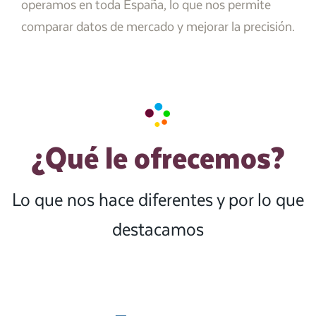
operamos en toda España, lo que nos permite
comparar datos de mercado y mejorar la precisión.
¿Qué le ofrecemos?
Lo que nos hace diferentes y por lo que
destacamos