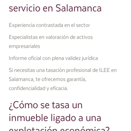
servicio en Salamanca
Experiencia contrastada en el sector
Especialistas en valoración de activos
empresariales
Informe oficial con plena validez jurídica
Si necesitas una tasación profesional de ILEE en
Salamanca, te ofrecemos garantía,
confidencialidad y eficacia.
¿Cómo se tasa un
inmueble ligado a una