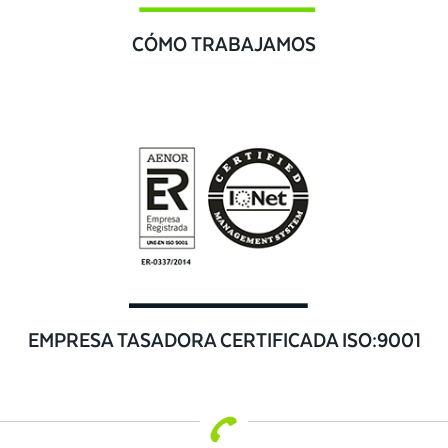
CÓMO TRABAJAMOS
EMPRESA TASADORA CERTIFICADA ISO:9001