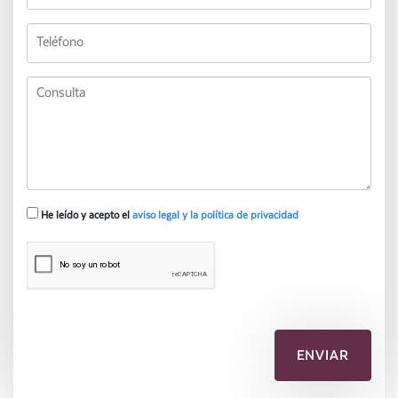
He leído y acepto el
aviso legal y la política de privacidad