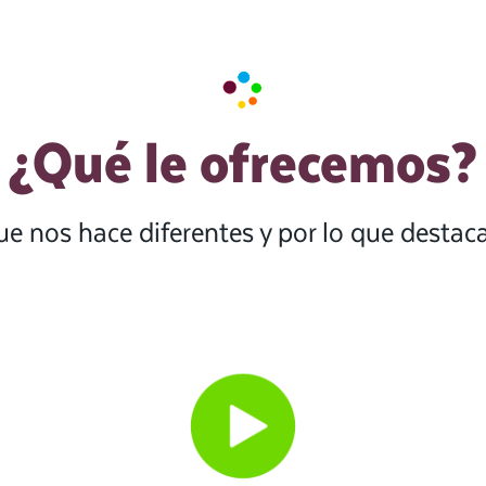
¿Qué le ofrecemos?
ue nos hace diferentes y por lo que desta