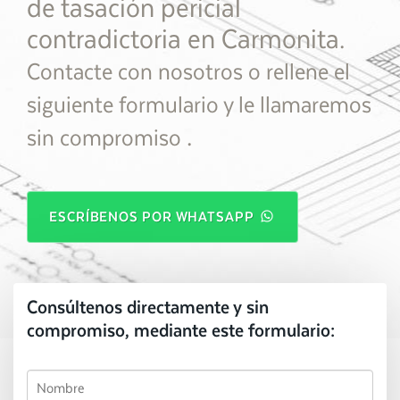
de tasación pericial
contradictoria en Carmonita.
Contacte con nosotros o rellene el
siguiente formulario y le llamaremos
.
sin compromiso
ESCRÍBENOS POR WHATSAPP
Consúltenos directamente y sin
compromiso, mediante este formulario: