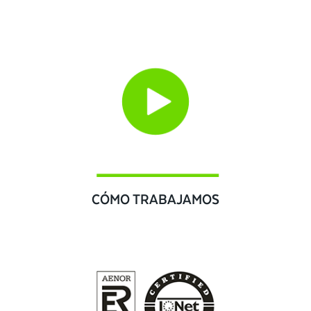
CÓMO TRABAJAMOS