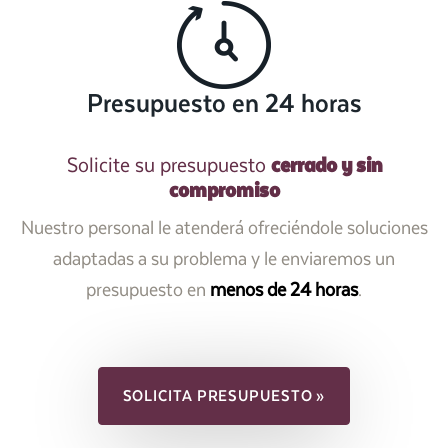
Presupuesto en 24 horas
cerrado y sin
Solicite su presupuesto
compromiso
Nuestro personal le atenderá ofreciéndole soluciones
adaptadas a su problema y le enviaremos un
presupuesto en
menos de 24 horas
.
SOLICITA PRESUPUESTO »