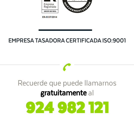
EMPRESA TASADORA CERTIFICADA ISO:9001
Recuerde que puede llamarnos
gratuitamente
al
924 982 121