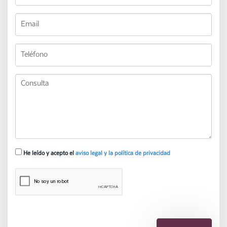
He leído y acepto el
aviso legal y la política de privacidad