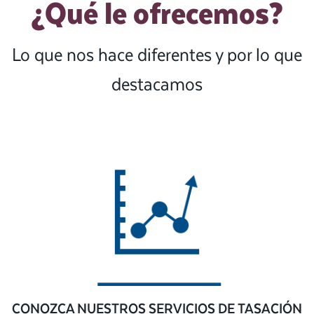
¿Qué le ofrecemos?
Lo que nos hace diferentes y por lo que
destacamos
CONOZCA NUESTROS SERVICIOS DE TASACIÓN