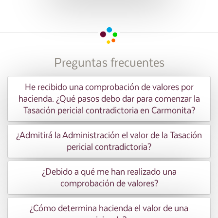
Preguntas frecuentes
He recibido una comprobación de valores por
hacienda. ¿Qué pasos debo dar para comenzar la
Tasación pericial contradictoria en Carmonita?
¿Admitirá la Administración el valor de la Tasación
pericial contradictoria?
¿Debido a qué me han realizado una
comprobación de valores?
¿Cómo determina hacienda el valor de una