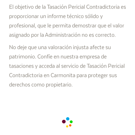
El objetivo de la Tasación Pericial Contradictoria es
proporcionar un informe técnico sólido y
profesional, que le permita demostrar que el valor
asignado por la Administración no es correcto.
No deje que una valoración injusta afecte su
patrimonio. Confíe en nuestra empresa de
tasaciones y acceda al servicio de Tasación Pericial
Contradictoria en Carmonita para proteger sus
derechos como propietario.