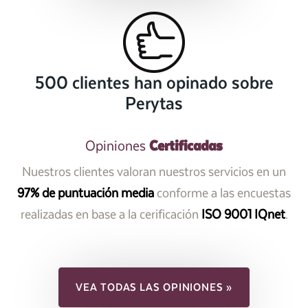
500 clientes han opinado sobre
Perytas
Certificadas
Opiniones
Nuestros clientes valoran nuestros servicios en un
97% de puntuación media
conforme a las encuestas
realizadas en base a la cerificación
ISO 9001 IQnet
.
VEA TODAS LAS OPINIONES »