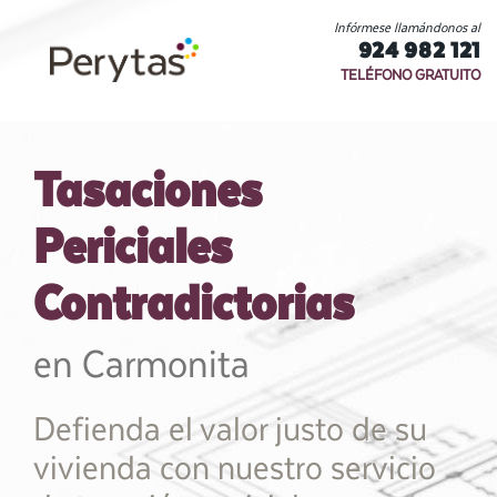
Infórmese llamándonos al
924 982 121
TELÉFONO GRATUITO
Tasaciones
Periciales
Contradictorias
en Carmonita
Defienda el valor justo de su
vivienda con nuestro servicio