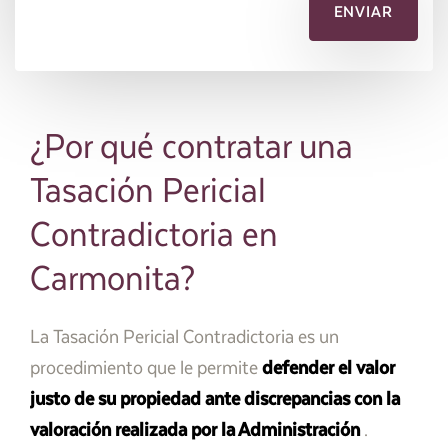
¿Por qué contratar una
Tasación Pericial
Contradictoria en
Carmonita?
La Tasación Pericial Contradictoria es un
procedimiento que le permite
defender el valor
justo de su propiedad ante discrepancias con la
valoración realizada por la Administración
.