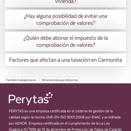
vivienda?
¿Hay alguna posibilidad de evitar una
comprobación de valores?
¿Quién debe abonar el impuesto de la
comprobación de valores?
Factores que afectan a una tasación en Carmonita
También trabajamos en...
Otros servicios que ofrecemos
PERYTAS es una empresa certificada en el sistema de gestión de la
calidad según la norma UNE-EN-ISO 9001:2008 por ENAC y acreditada
por AENOR. Empresa certificada en el cumplimiento de la La Ley
Orgánica 15/1999 de 13 de diciembre de Protección de Datos de Carácter