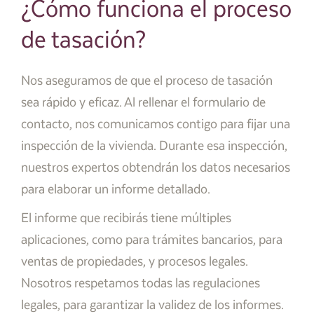
¿Cómo funciona el proceso
de tasación?
Nos aseguramos de que el proceso de tasación
sea rápido y eficaz. Al rellenar el formulario de
contacto, nos comunicamos contigo para fijar una
inspección de la vivienda. Durante esa inspección,
nuestros expertos obtendrán los datos necesarios
para elaborar un informe detallado.
El informe que recibirás tiene múltiples
aplicaciones, como para trámites bancarios, para
ventas de propiedades, y procesos legales.
Nosotros respetamos todas las regulaciones
legales, para garantizar la validez de los informes.