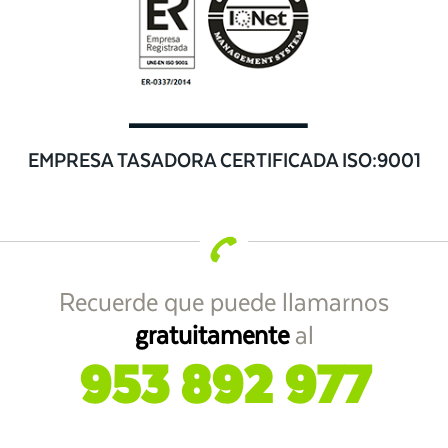
EMPRESA TASADORA CERTIFICADA ISO:9001
Recuerde que puede llamarnos
gratuitamente
al
953 892 977