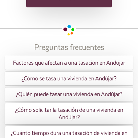
Preguntas frecuentes
Factores que afectan a una tasación en Andújar
¿Cómo se tasa una vivienda en Andújar?
¿Quién puede tasar una vivienda en Andújar?
¿Cómo solicitar la tasación de una vivienda en
Andújar?
¿Cuánto tiempo dura una tasación de vivienda en