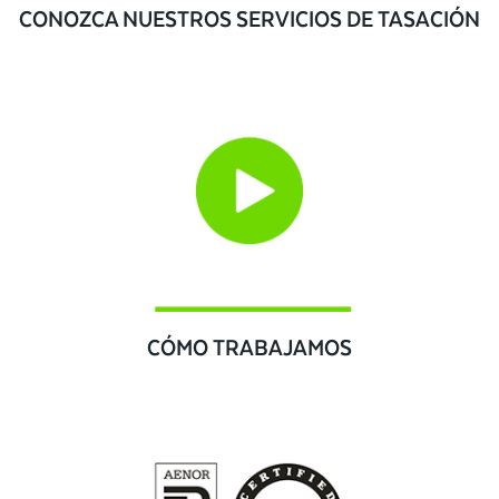
CONOZCA NUESTROS SERVICIOS DE TASACIÓN
CÓMO TRABAJAMOS