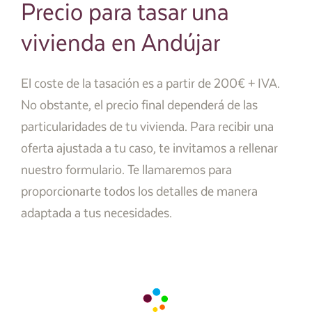
Precio para tasar una
vivienda en Andújar
El coste de la tasación es a partir de 200€ + IVA.
No obstante, el precio final dependerá de las
particularidades de tu vivienda. Para recibir una
oferta ajustada a tu caso, te invitamos a rellenar
nuestro formulario. Te llamaremos para
proporcionarte todos los detalles de manera
adaptada a tus necesidades.