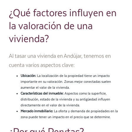
¿Qué factores influyen en
la valoración de una
vivienda?
Al tasar una vivienda en Andújar, tenemos en
cuenta varios aspectos clave:
Ubicación:
La localización de la propiedad tiene un impacto
importante en su valoración. Zonas mejor conectadas suelen
aumentar el valor de la vivienda.
Características del inmueble:
Aspectos como la superficie,
distribución, estado de la vivienda y su antigüedad influyen
directamente en el valor de la vivienda.
Mercado inmobiliario:
La oferta y demanda de propiedades en la
zona puede tener un impacto en el precio que se determine.