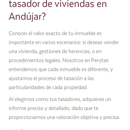
tasador de viviendas en
Andújar?
Conocer el valor exacto de tu inmueble es
importante en varios escenarios: si deseas vender
una vivienda, gestiones de herencias, o en
procedimientos legales. Nosotros en Perytas
entendemos que cada inmueble es diferente, y
ajustamos el proceso de tasación a las
particularidades de cada propiedad.
Al elegirnos como tus tasadores, adquieres un
informe preciso y detallado, dado que te
proporcionamos una valoración objetiva y precisa.