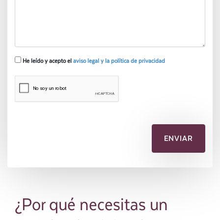
He leído y acepto el
aviso legal y la política de privacidad
¿Por qué necesitas un