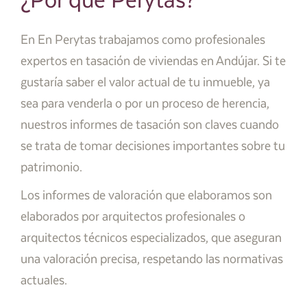
¿Por qué Perytas?
En En Perytas trabajamos como profesionales
expertos en tasación de viviendas en Andújar. Si te
gustaría saber el valor actual de tu inmueble, ya
sea para venderla o por un proceso de herencia,
nuestros informes de tasación son claves cuando
se trata de tomar decisiones importantes sobre tu
patrimonio.
Los informes de valoración que elaboramos son
elaborados por arquitectos profesionales o
arquitectos técnicos especializados, que aseguran
una valoración precisa, respetando las normativas
actuales.