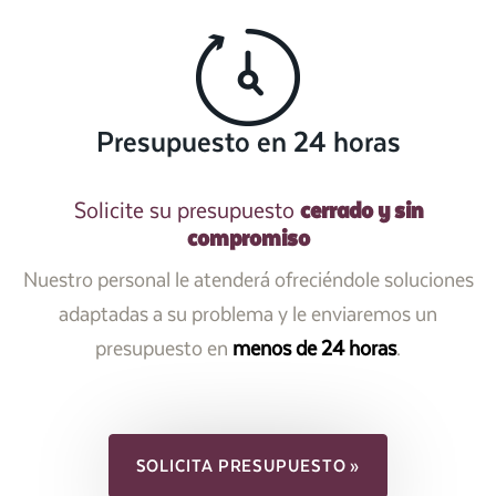
Presupuesto en 24 horas
cerrado y sin
Solicite su presupuesto
compromiso
Nuestro personal le atenderá ofreciéndole soluciones
adaptadas a su problema y le enviaremos un
presupuesto en
menos de 24 horas
.
SOLICITA PRESUPUESTO »