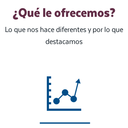
¿Qué le ofrecemos?
Lo que nos hace diferentes y por lo que
destacamos