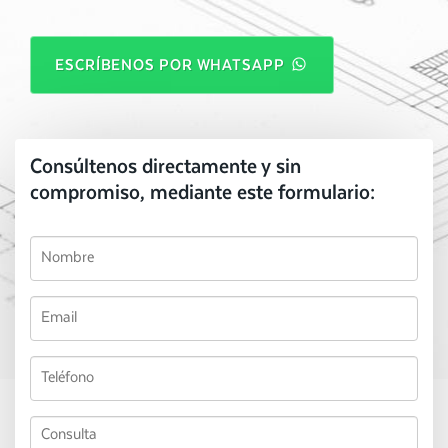
ESCRÍBENOS POR WHATSAPP
Consúltenos directamente y sin
compromiso, mediante este formulario: