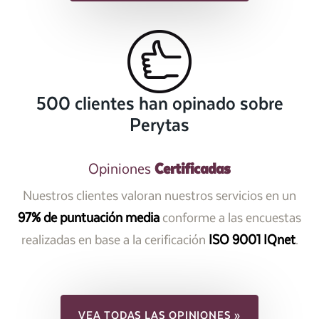
500 clientes han opinado sobre
Perytas
Certificadas
Opiniones
Nuestros clientes valoran nuestros servicios en un
97% de puntuación media
conforme a las encuestas
realizadas en base a la cerificación
ISO 9001 IQnet
.
VEA TODAS LAS OPINIONES »