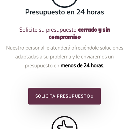
Presupuesto en 24 horas
cerrado y sin
Solicite su presupuesto
compromiso
Nuestro personal le atenderá ofreciéndole soluciones
adaptadas a su problema y le enviaremos un
presupuesto en
menos de 24 horas
.
SOLICITA PRESUPUESTO »