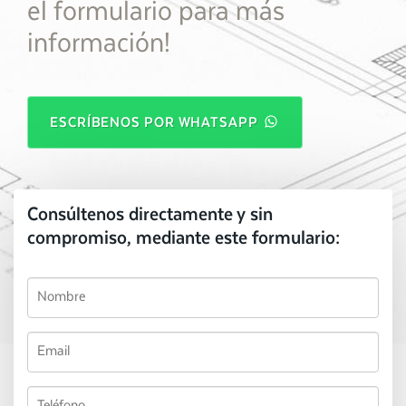
el formulario para más
información!
ESCRÍBENOS POR WHATSAPP
Consúltenos directamente y sin
compromiso, mediante este formulario: