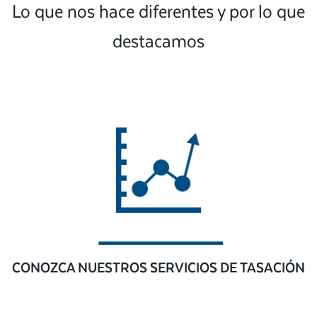
Lo que nos hace diferentes y por lo que
destacamos
CONOZCA NUESTROS SERVICIOS DE TASACIÓN