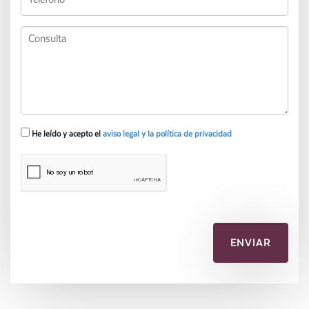
He leído y acepto el
aviso legal y la política de privacidad