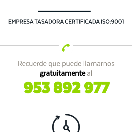
EMPRESA TASADORA CERTIFICADA ISO:9001
Recuerde que puede llamarnos
gratuitamente
al
953 892 977