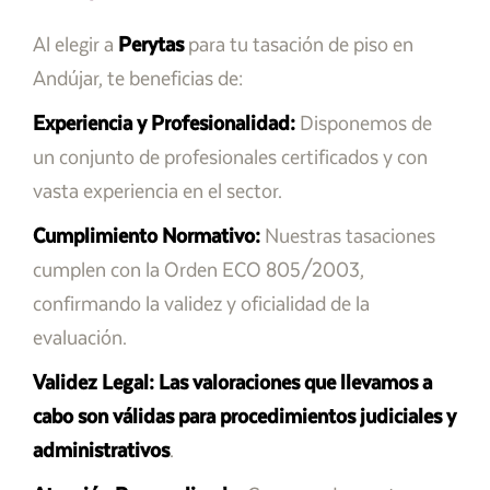
Al elegir a
Perytas
para tu tasación de piso en
Andújar, te beneficias de:
Experiencia y Profesionalidad:
Disponemos de
un conjunto de profesionales certificados y con
vasta experiencia en el sector.
Cumplimiento Normativo:
Nuestras tasaciones
cumplen con la Orden ECO 805/2003,
confirmando la validez y oficialidad de la
evaluación.
Validez Legal:
Las valoraciones que llevamos a
cabo son válidas para procedimientos judiciales y
administrativos
.