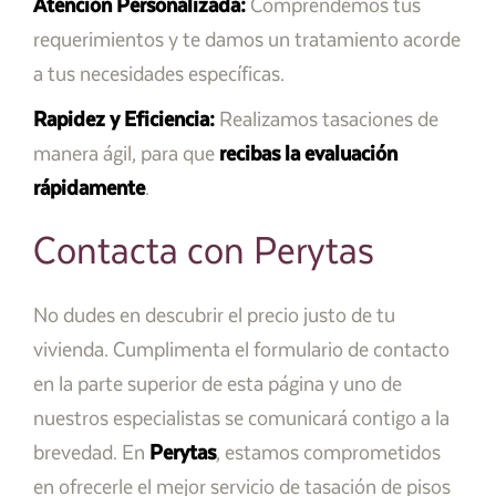
Atención Personalizada:
Comprendemos tus
requerimientos y te damos un tratamiento acorde
a tus necesidades específicas.
Rapidez y Eficiencia:
Realizamos tasaciones de
manera ágil, para que
recibas la evaluación
rápidamente
.
Contacta con Perytas
No dudes en descubrir el precio justo de tu
vivienda. Cumplimenta el formulario de contacto
en la parte superior de esta página y uno de
nuestros especialistas se comunicará contigo a la
brevedad. En
Perytas
, estamos comprometidos
en ofrecerle el mejor servicio de tasación de pisos