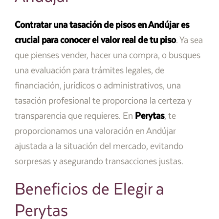
Contratar una tasación de pisos en Andújar es
crucial para conocer el valor real de tu piso
. Ya sea
que pienses vender, hacer una compra, o busques
una evaluación para trámites legales, de
financiación, jurídicos o administrativos, una
tasación profesional te proporciona la certeza y
transparencia que requieres. En
Perytas
, te
proporcionamos una valoración en Andújar
ajustada a la situación del mercado, evitando
sorpresas y asegurando transacciones justas.
Beneficios de Elegir a
Perytas