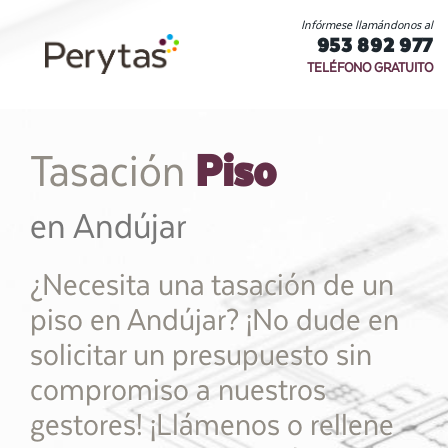
Infórmese llamándonos al
953 892 977
TELÉFONO GRATUITO
Piso
Tasación
en Andújar
¿Necesita una tasación de un
piso en Andújar? ¡No dude en
solicitar un presupuesto sin
compromiso a nuestros
gestores! ¡Llámenos o rellene