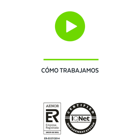
CÓMO TRABAJAMOS