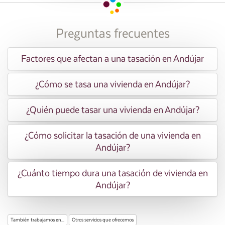
Preguntas frecuentes
Factores que afectan a una tasación en Andújar
¿Cómo se tasa una vivienda en Andújar?
¿Quién puede tasar una vivienda en Andújar?
¿Cómo solicitar la tasación de una vivienda en
Andújar?
¿Cuánto tiempo dura una tasación de vivienda en
Andújar?
También trabajamos en...
Otros servicios que ofrecemos