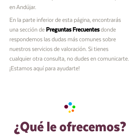
en Andújar.
En la parte inferior de esta página, encontrarás
una sección de
Preguntas Frecuentes
donde
respondemos las dudas más comunes sobre
nuestros servicios de valoración. Si tienes
cualquier otra consulta, no dudes en comunicarte.
¡Estamos aquí para ayudarte!
¿Qué le ofrecemos?