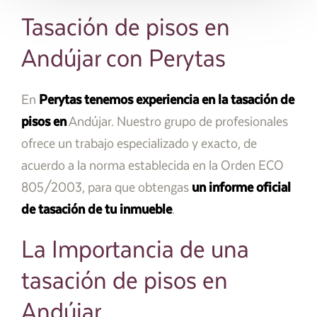
Tasación de pisos en
Andújar con Perytas
En
Perytas
tenemos experiencia en la tasación de
pisos en
Andújar. Nuestro grupo de profesionales
ofrece un trabajo especializado y exacto, de
acuerdo a la norma establecida en la Orden ECO
805/2003, para que obtengas
un informe oficial
de tasación de tu inmueble
.
La Importancia de una
tasación de pisos en
Andújar