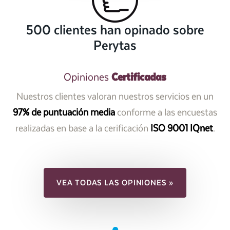
500 clientes han opinado sobre
Perytas
Certificadas
Opiniones
Nuestros clientes valoran nuestros servicios en un
97% de puntuación media
conforme a las encuestas
realizadas en base a la cerificación
ISO 9001 IQnet
.
VEA TODAS LAS OPINIONES »