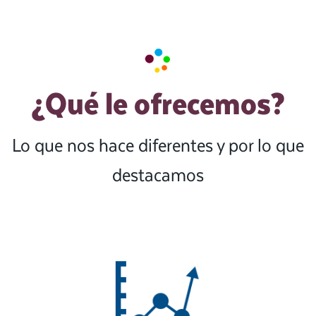
¿Qué le ofrecemos?
Lo que nos hace diferentes y por lo que
destacamos