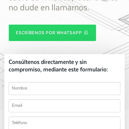
no dude en llamarnos.
ESCRÍBENOS POR WHATSAPP
Consúltenos directamente y sin
compromiso, mediante este formulario: