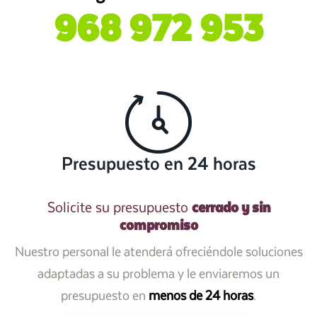
968 972 953
Presupuesto en 24 horas
cerrado y sin
Solicite su presupuesto
compromiso
Nuestro personal le atenderá ofreciéndole soluciones
adaptadas a su problema y le enviaremos un
presupuesto en
menos de 24 horas
.