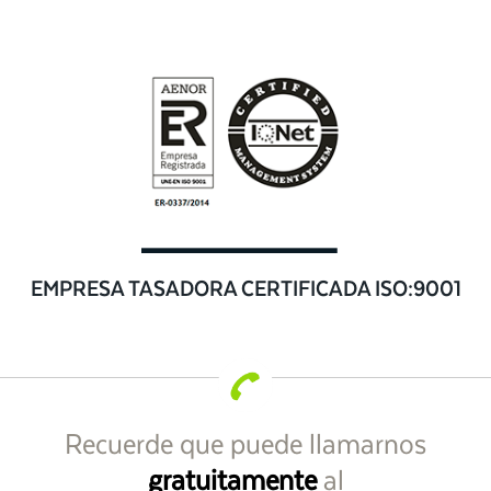
EMPRESA TASADORA CERTIFICADA ISO:9001
Recuerde que puede llamarnos
gratuitamente
al