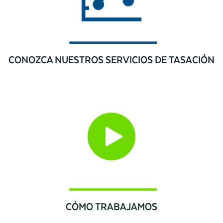
CONOZCA NUESTROS SERVICIOS DE TASACIÓN
CÓMO TRABAJAMOS