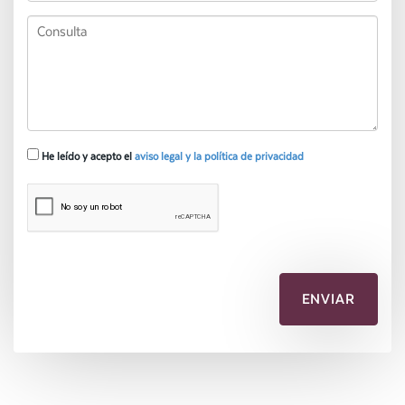
He leído y acepto el
aviso legal y la política de privacidad