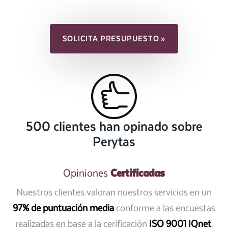
SOLICITA PRESUPUESTO »
500 clientes han opinado sobre
Perytas
Certificadas
Opiniones
Nuestros clientes valoran nuestros servicios en un
97% de puntuación media
conforme a las encuestas
realizadas en base a la cerificación
ISO 9001 IQnet
.