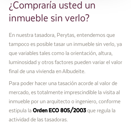
¿Compraría usted un
inmueble sin verlo?
En nuestra tasadora, Perytas, entendemos que
tampoco es posible tasar un inmueble sin verlo, ya
que variables tales como la orientación, altura,
luminosidad y otros factores pueden variar el valor
final de una vivienda en Albudeite.
Para poder hacer una tasación acorde al valor de
mercado, es totalmente imprescindible la visita al
inmueble por un arquitecto o ingeniero, conforme
estipula la
Orden ECO 805/2003
que regula la
actividad de las tasadoras.