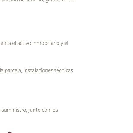
nta el activo inmobiliario y el
la parcela, instalaciones técnicas
suministro, junto con los