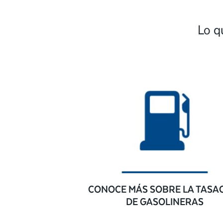
Lo q
CONOCE MÁS SOBRE LA TASA
DE GASOLINERAS