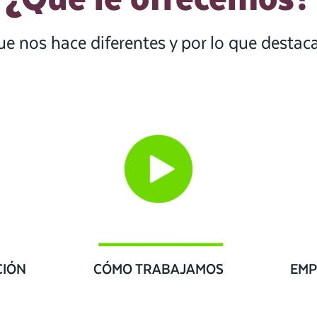
ue nos hace diferentes y por lo que desta
CIÓN
CÓMO TRABAJAMOS
EMP