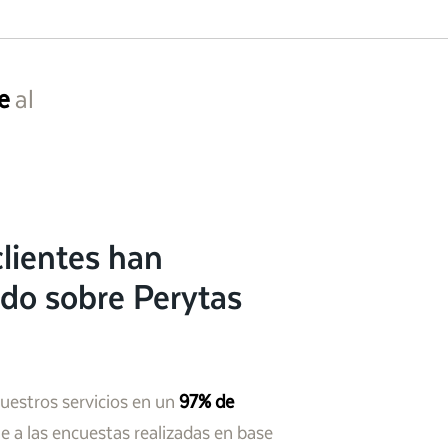
e
al
lientes han
do sobre Perytas
nuestros servicios en un
97% de
 a las encuestas realizadas en base