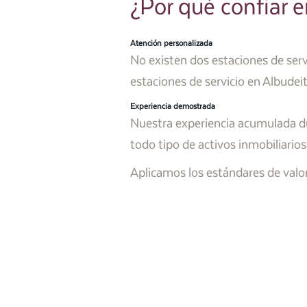
¿Por qué confiar e
Atención personalizada
No existen dos estaciones de serv
estaciones de servicio en Albudeite
Experiencia demostrada
Nuestra experiencia acumulada du
todo tipo de activos inmobiliarios
Aplicamos los estándares de valora