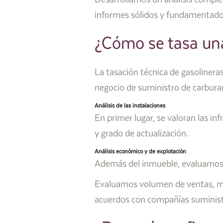
informes sólidos y fundamentado
¿Cómo se tasa una
La tasación técnica de gasolineras
negocio de suministro de carbura
Análisis de las instalaciones
En primer lugar, se valoran las in
y grado de actualización.
Análisis económico y de explotación
Además del inmueble, evaluamos e
Evaluamos volumen de ventas, már
acuerdos con compañías suministr