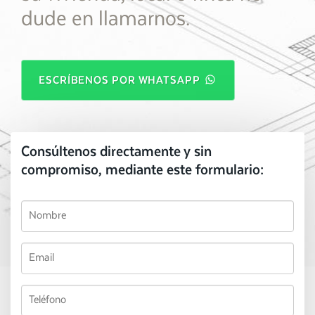
dude en llamarnos.
ESCRÍBENOS POR WHATSAPP
Consúltenos directamente y sin
compromiso, mediante este formulario: