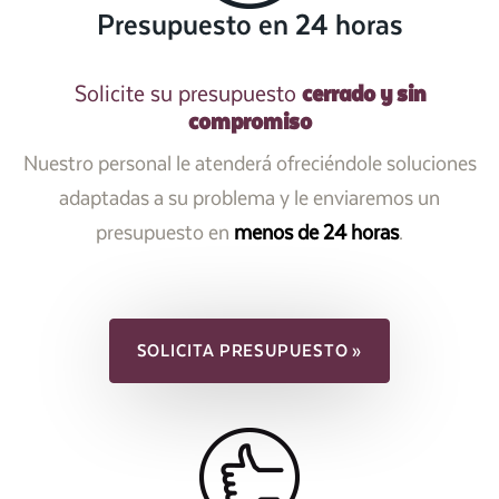
Presupuesto en 24 horas
cerrado y sin
Solicite su presupuesto
compromiso
Nuestro personal le atenderá ofreciéndole soluciones
adaptadas a su problema y le enviaremos un
presupuesto en
menos de 24 horas
.
SOLICITA PRESUPUESTO »