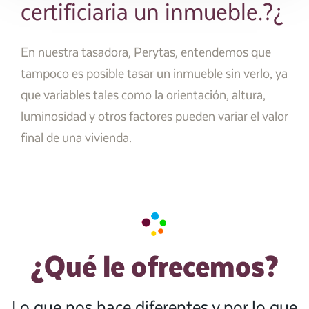
certificiaria un inmueble.?¿
En nuestra tasadora, Perytas, entendemos que
tampoco es posible tasar un inmueble sin verlo, ya
que variables tales como la orientación, altura,
luminosidad y otros factores pueden variar el valor
final de una vivienda.
¿Qué le ofrecemos?
Lo que nos hace diferentes y por lo que