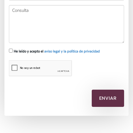
He leído y acepto el
aviso legal y la política de privacidad