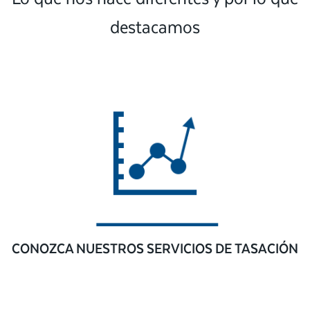
destacamos
CONOZCA NUESTROS SERVICIOS DE TASACIÓN