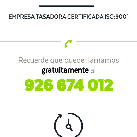
EMPRESA TASADORA CERTIFICADA ISO:9001
Recuerde que puede llamarnos
gratuitamente
al
926 674 012