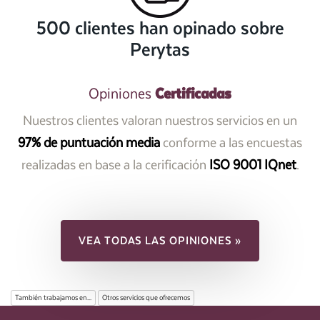
500 clientes han opinado sobre
Perytas
Certificadas
Opiniones
Nuestros clientes valoran nuestros servicios en un
97% de puntuación media
conforme a las encuestas
realizadas en base a la cerificación
ISO 9001 IQnet
.
VEA TODAS LAS OPINIONES »
También trabajamos en...
Otros servicios que ofrecemos