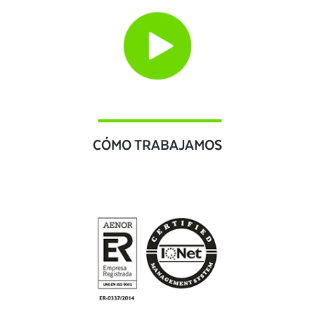
CÓMO TRABAJAMOS