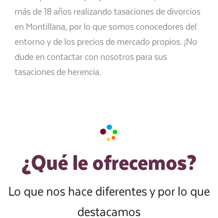
más de 18 años realizando tasaciones de divorcios
en Montillana, por lo que somos conocedores del
entorno y de los precios de mercado propios. ¡No
dude en contactar con nosotros para sus
tasaciones de herencia.
¿Qué le ofrecemos?
Lo que nos hace diferentes y por lo que
destacamos