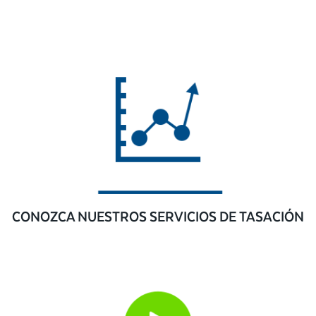
CONOZCA NUESTROS SERVICIOS DE TASACIÓN