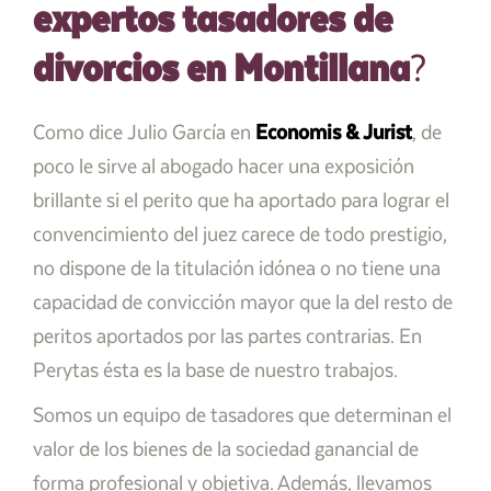
expertos tasadores de
divorcios en Montillana
?
Como dice Julio García en
Economis & Jurist
, de
poco le sirve al abogado hacer una exposición
brillante si el perito que ha aportado para lograr el
convencimiento del juez carece de todo prestigio,
no dispone de la titulación idónea o no tiene una
capacidad de convicción mayor que la del resto de
peritos aportados por las partes contrarias. En
Perytas ésta es la base de nuestro trabajos.
Somos un equipo de tasadores que determinan el
valor de los bienes de la sociedad ganancial de
forma profesional y objetiva. Además, llevamos