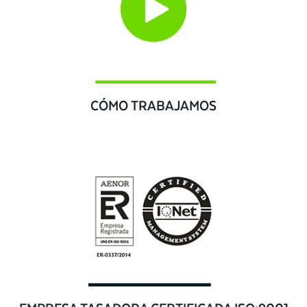
CÓMO TRABAJAMOS