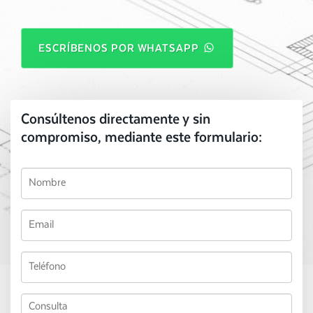
ESCRÍBENOS POR WHATSAPP
Consúltenos directamente y sin
compromiso, mediante este formulario: