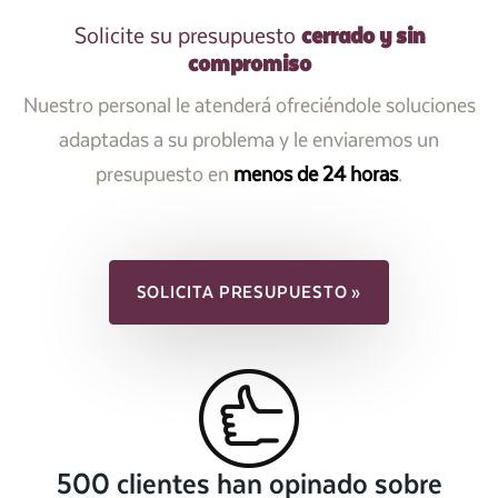
cerrado y sin
Solicite su presupuesto
compromiso
Nuestro personal le atenderá ofreciéndole soluciones
adaptadas a su problema y le enviaremos un
presupuesto en
menos de 24 horas
.
SOLICITA PRESUPUESTO »
500 clientes han opinado sobre