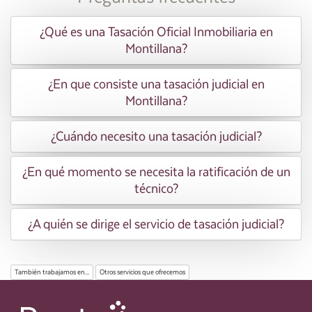
¿Qué es una Tasación Oficial Inmobiliaria en
Montillana?
¿En que consiste una tasación judicial en
Montillana?
¿Cuándo necesito una tasación judicial?
¿En qué momento se necesita la ratificación de un
técnico?
¿A quién se dirige el servicio de tasación judicial?
También trabajamos en...
Otros servicios que ofrecemos