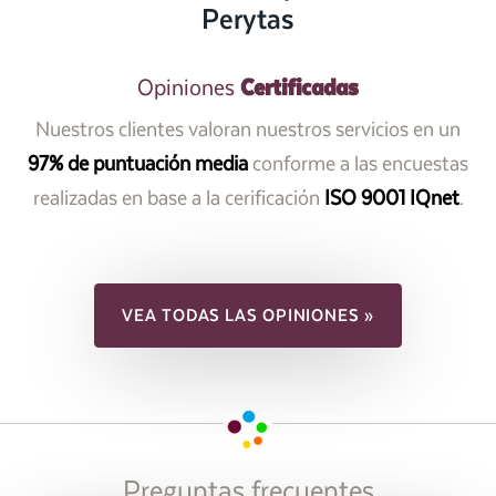
Perytas
Certificadas
Opiniones
Nuestros clientes valoran nuestros servicios en un
97% de puntuación media
conforme a las encuestas
realizadas en base a la cerificación
ISO 9001 IQnet
.
VEA TODAS LAS OPINIONES »
Preguntas frecuentes