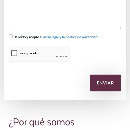
He leído y acepto el
aviso legal y la política de privacidad
¿Por qué somos