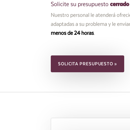
cerrado
Solicite su presupuesto
Nuestro personal le atenderá ofrec
adaptadas a su problema y le envi
menos de 24 horas
.
SOLICITA PRESUPUESTO »