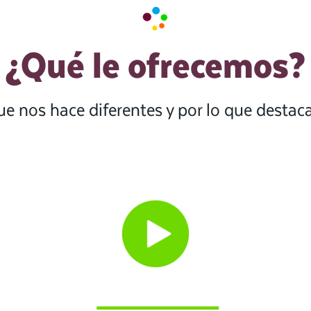
¿Qué le ofrecemos?
ue nos hace diferentes y por lo que desta