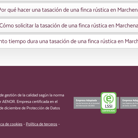
Por qué hacer una tasación de una finca rústica en Marchen
Cómo solicitar la tasación de una finca rústica en Marchen
to tiempo dura una tasación de una finca rústica en Marc
de gestión de la calidad según la norma
 AENOR. Empresa certificada en el
de diciembre de Protección de Datos
ica de cookies
-
Política de terceros
-