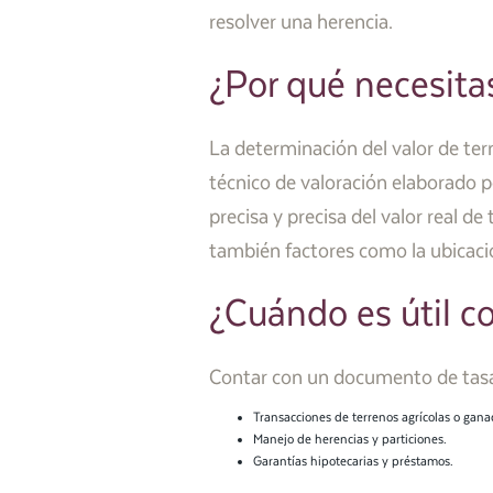
resolver una herencia.
¿Por qué necesita
La determinación del valor de terr
técnico de valoración elaborado p
precisa y precisa del valor real de
también factores como la ubicación
¿Cuándo es útil c
Contar con un documento de tasa
Transacciones de terrenos agrícolas o gana
Manejo de herencias y particiones.
Garantías hipotecarias y préstamos.