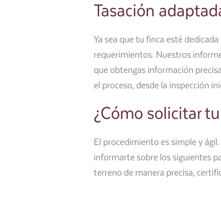
Tasación adaptad
Ya sea que tu finca esté dedicada
requerimientos. Nuestros informes
que obtengas información precisa
el proceso, desde la inspección ini
¿Cómo solicitar tu
El procedimiento es simple y ágil
informarte sobre los siguientes p
terreno de manera precisa, certif