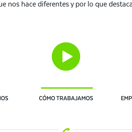
ue nos hace diferentes y por lo que desta
IOS
CÓMO TRABAJAMOS
EMP