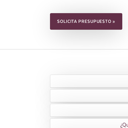
SOLICITA PRESUPUESTO »
¿Qu