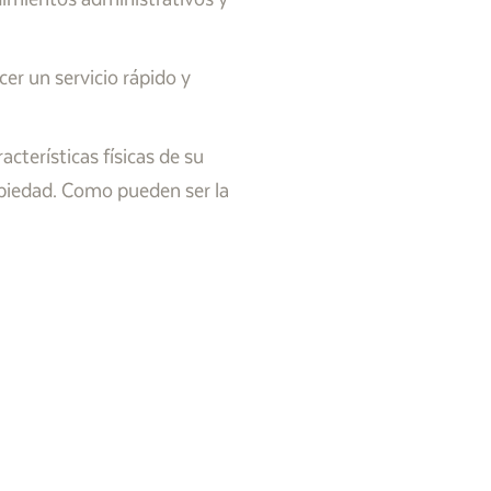
r un servicio rápido y
cterísticas físicas de su
opiedad. Como pueden ser la