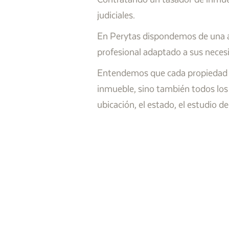
judiciales.
En Perytas dispondemos de una am
profesional adaptado a sus neces
Entendemos que cada propiedad es 
inmueble, sino también todos los
ubicación, el estado, el estudio 