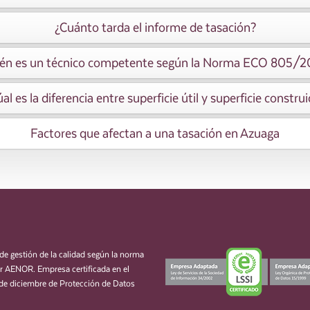
¿Cuánto tarda el informe de tasación?
én es un técnico competente según la Norma ECO 805/
al es la diferencia entre superficie útil y superficie constru
Factores que afectan a una tasación en Azuaga
de gestión de la calidad según la norma
 AENOR. Empresa certificada en el
de diciembre de Protección de Datos