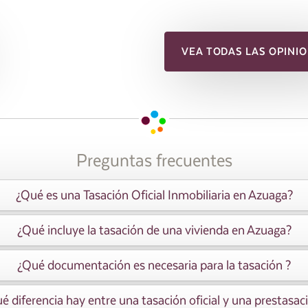
VEA TODAS LAS OPINIO
Preguntas frecuentes
¿Qué es una Tasación Oficial Inmobiliaria en Azuaga?
¿Qué incluye la tasación de una vivienda en Azuaga?
¿Qué documentación es necesaria para la tasación ?
é diferencia hay entre una tasación oficial y una prestasac