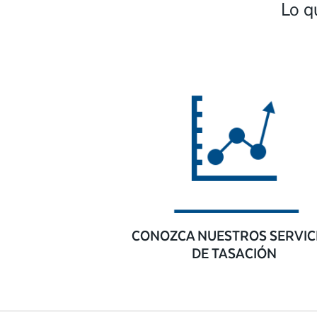
Lo q
CONOZCA NUESTROS SERVIC
DE TASACIÓN